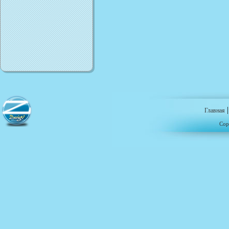
Главная
Cop