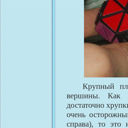
Крупный план 
вершины. Как 
достаточно хрупк
очень осторожны
справа), то это