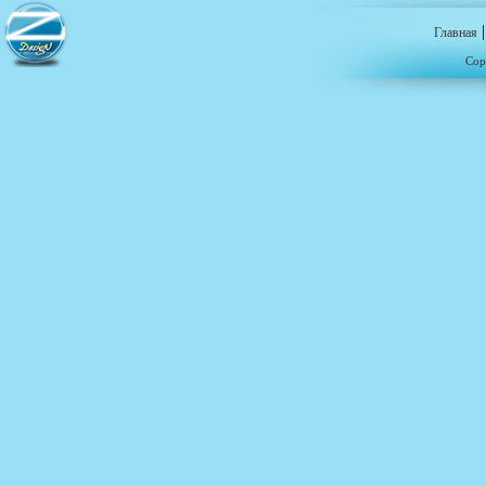
Главная
Cop