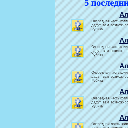
5 последн
Ал
Очередная часть колл
дадут вам возможнос
Рубика
Ал
Очередная часть колл
дадут вам возможнос
Рубика
Ал
Очередная часть колл
дадут вам возможнос
Рубика
Ал
Очередная часть колл
дадут вам возможнос
Рубика
Ал
Очередная часть кол