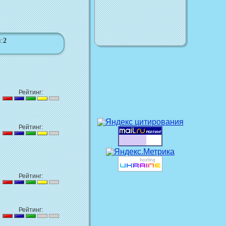
:
2
Рейтинг:
Рейтинг:
Рейтинг:
Рейтинг: