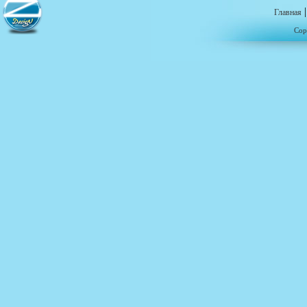
Главная
Cop