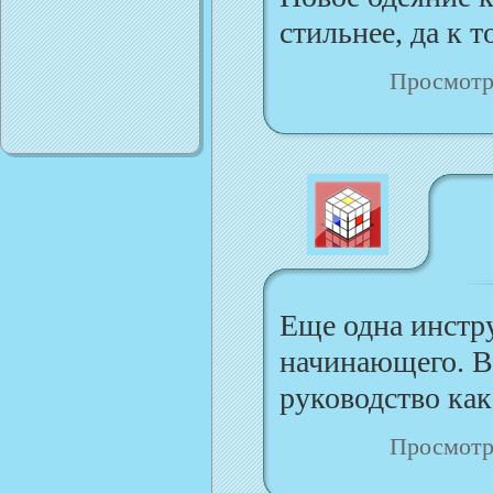
стильнее, да к 
Просмотр
Еще одна инстр
начинающего. В
руководство ка
Просмотр