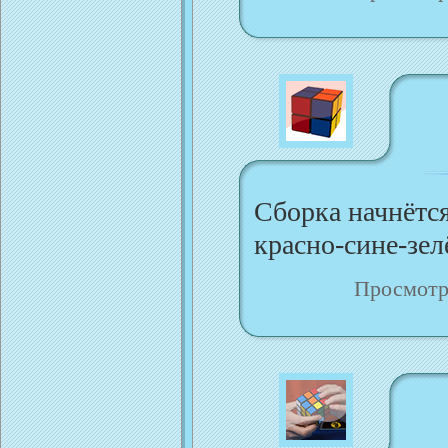
Сборка начнётся
красно-сине-зел
Просмотр