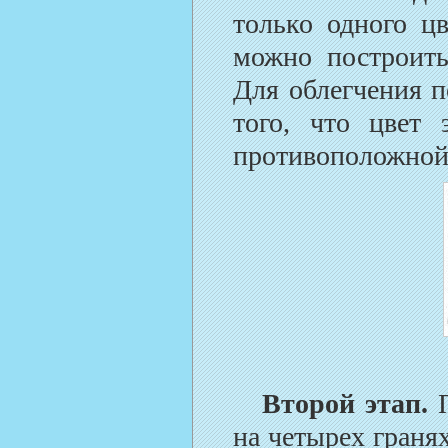
только одного цв
можно построить
Для облегчения п
того, что цвет 
противоположной 
Второй этап.
на четырех граня