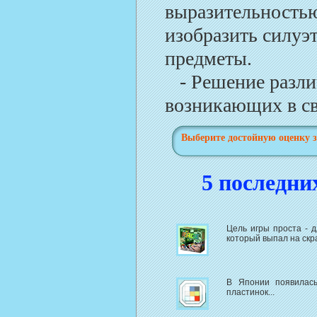
выразительностью
изобразить силуэ
предметы.
- Решение различ
возникающих в св
Выберите достойную оценку з
5 последни
Цель игры проста - 
который выпал на скр
В Японии появилась
пластинок...