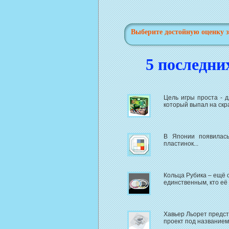
Выберите достойную оценку з
5 последни
Цель игры проста - 
который выпал на скр
В Японии появилась
пластинок...
Кольца Рубика – ещё 
единственным, кто её
Хавьер Льорет предст
проект под названием 