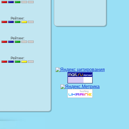
Рейтинг:
Рейтинг:
Рейтинг: